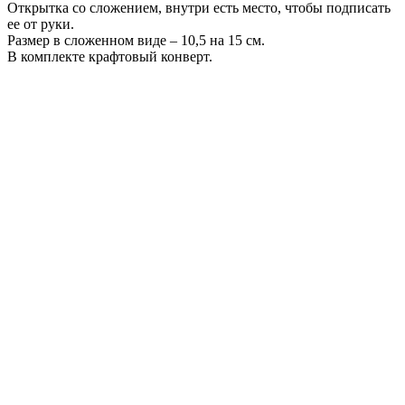
Открытка со сложением, внутри есть место, чтобы подписать
ее от руки.
Размер в сложенном виде – 10,5 на 15 см.
В комплекте крафтовый конверт.