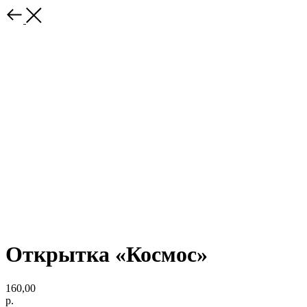
Открытка «Космос»
160,00
р.