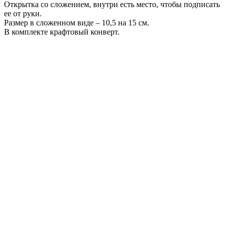
Открытка со сложением, внутри есть место, чтобы подписать
ее от руки.
Размер в сложенном виде – 10,5 на 15 см.
В комплекте крафтовый конверт.