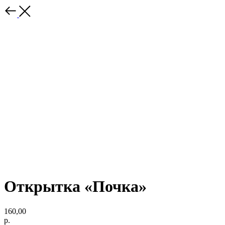
Открытка «Почка»
160,00
р.