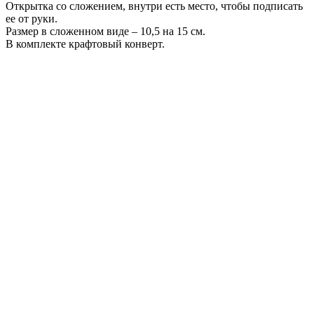
Открытка со сложением, внутри есть место, чтобы подписать
ее от руки.
Размер в сложенном виде – 10,5 на 15 см.
В комплекте крафтовый конверт.