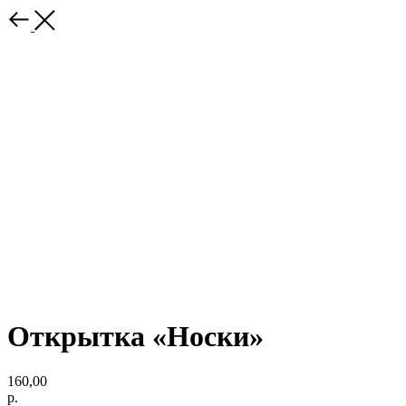
Открытка «Носки»
160,00
р.