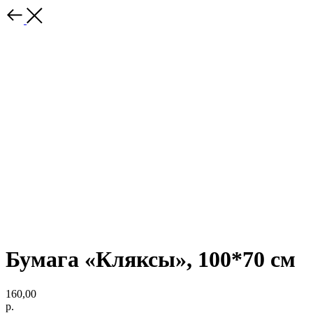
Бумага «Кляксы», 100*70 см
160,00
р.