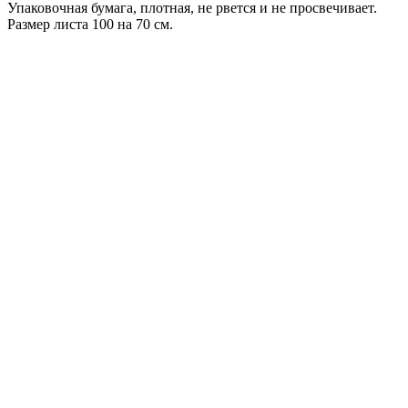
Упаковочная бумага, плотная, не рвется и не просвечивает.
Размер листа 100 на 70 см.