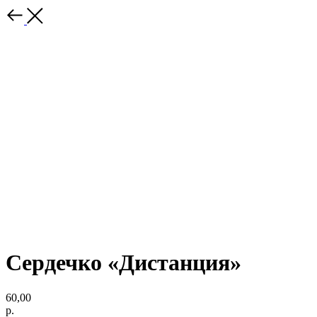
Сердечко «Дистанция»
60,00
р.