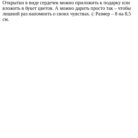
Открытки в виде сердечек можно приложить к подарку или
вложить в букет цветов. А можно дарить просто так – чтобы
лишний раз напомнить о своих чувствах. (: Размер – 8 на 8,5
см.