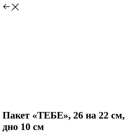
Пакет «ТЕБЕ», 26 на 22 см,
дно 10 см