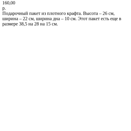
160,00
р.
Подарочный пакет из плотного крафта. Высота – 26 см,
ширина – 22 см, ширина дна – 10 см. Этот пакет есть еще в
размере 38,5 на 28 на 15 см.