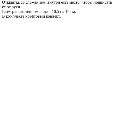
Открытка со сложением, внутри есть место, чтобы подписать
ее от руки.
Размер в сложенном виде – 10,5 на 15 см.
В комплекте крафтовый конверт.