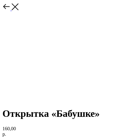
Открытка «Бабушке»
160,00
р.